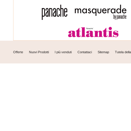
Offerte
Nuovi Prodotti
I più venduti
Contattaci
Sitemap
Tutela dell