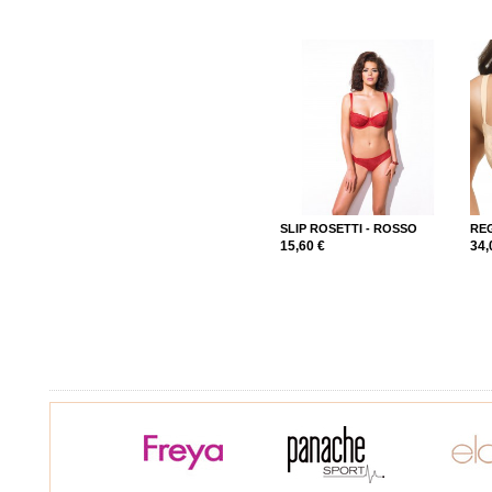
SLIP ROSETTI - ROSSO
REG
15,60 €
34,