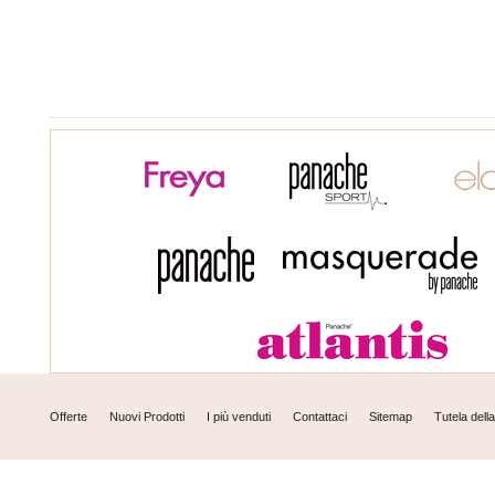
Offerte
Nuovi Prodotti
I più venduti
Contattaci
Sitemap
Tutela dell