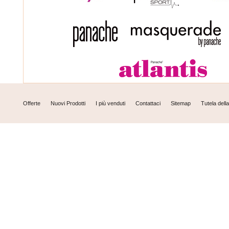
Offerte
Nuovi Prodotti
I più venduti
Contattaci
Sitemap
Tutela dell