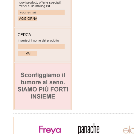
nuovi prodotti, offerte speciali!
Prendi sulla mailing list
CERCA
Inserisci il nome del prodotto