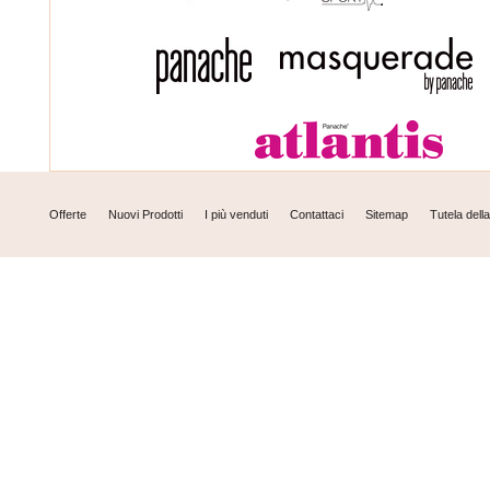
Offerte
Nuovi Prodotti
I più venduti
Contattaci
Sitemap
Tutela dell