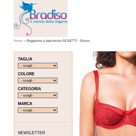
Home
>
Reggiseno a balconcino ROSETTI - Rosso
TAGLIA
COLORE
CATEGORIA
MARCA
NEWSLETTER