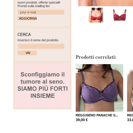
nuovi prodotti, offerte speciali!
Prendi sulla mailing list
CERCA
Inserisci il nome del prodotto
Prodotti correlati:
REGGISENO PANACHE S...
RE
39,00 €
33,