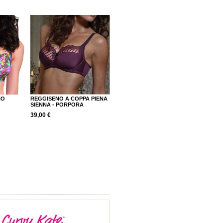
NO
REGGISENO A COPPA PIENA
SIENNA - PORPORA
39,00 €