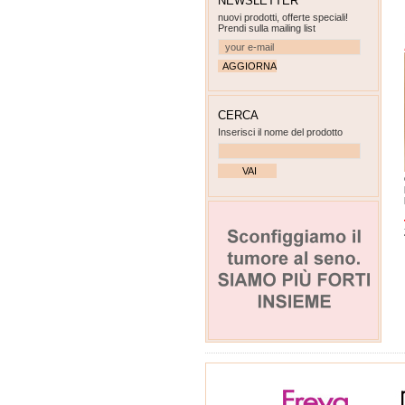
NEWSLETTER
nuovi prodotti, offerte speciali!
Prendi sulla mailing list
CERCA
Inserisci il nome del prodotto