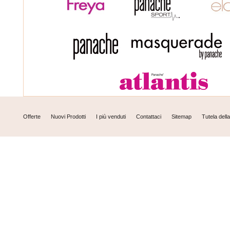
Offerte
Nuovi Prodotti
I più venduti
Contattaci
Sitemap
Tutela dell