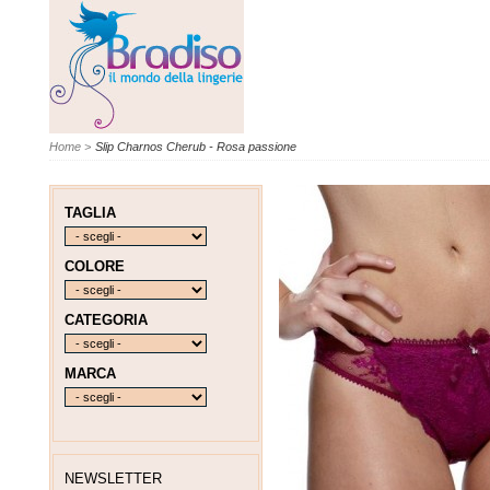
Home
>
Slip Charnos Cherub - Rosa passione
TAGLIA
COLORE
CATEGORIA
MARCA
NEWSLETTER