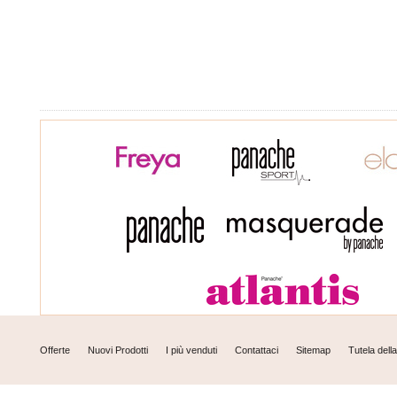
Offerte
Nuovi Prodotti
I più venduti
Contattaci
Sitemap
Tutela dell