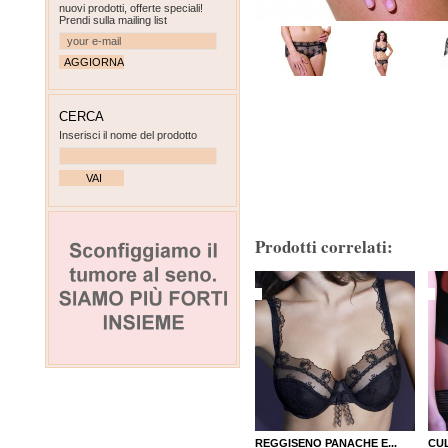
nuovi prodotti, offerte speciali!
Prendi sulla mailing list
CERCA
Inserisci il nome del prodotto
Prodotti correlati:
REGGISENO PANACHE E...
CU