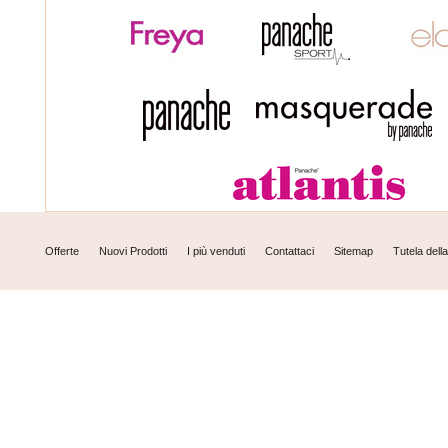
Offerte
Nuovi Prodotti
I più venduti
Contattaci
Sitemap
Tutela dell