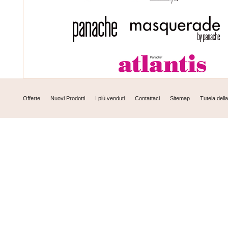
Offerte
Nuovi Prodotti
I più venduti
Contattaci
Sitemap
Tutela dell