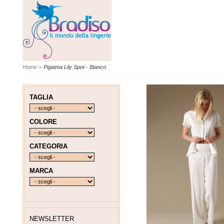
Home
>
Pigiama Lily Spot - Bianco
TAGLIA
COLORE
CATEGORIA
MARCA
NEWSLETTER