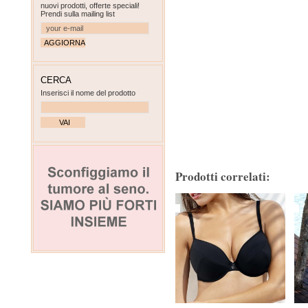
nuovi prodotti, offerte speciali!
Prendi sulla mailing list
CERCA
Inserisci il nome del prodotto
Prodotti correlati: