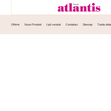
Offerte
Nuovi Prodotti
I più venduti
Contattaci
Sitemap
Tutela dell