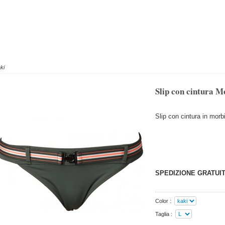
ki
Slip con cintura M
Slip con cintura in morb
SPEDIZIONE GRATUIT
Color :
Taglia :