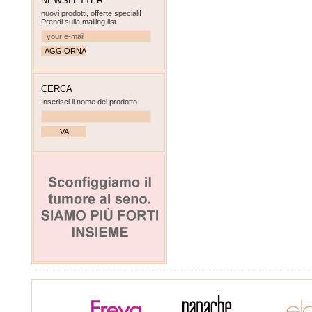
NEWSLETTER
nuovi prodotti, offerte speciali!
Prendi sulla mailing list
CERCA
Inserisci il nome del prodotto