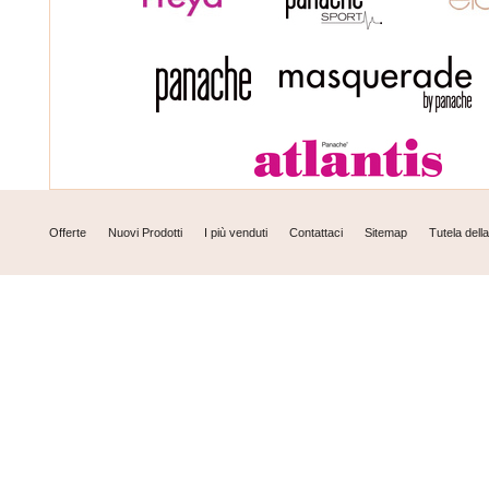
Offerte
Nuovi Prodotti
I più venduti
Contattaci
Sitemap
Tutela dell