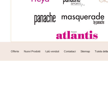
Offerte
Nuovi Prodotti
I più venduti
Contattaci
Sitemap
Tutela dell