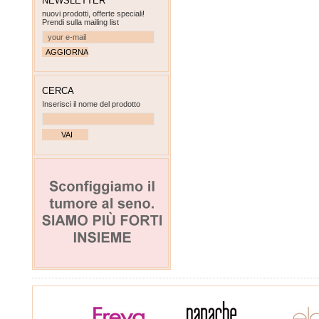
NEWSLETTER
nuovi prodotti, offerte speciali!
Prendi sulla mailing list
CERCA
Inserisci il nome del prodotto