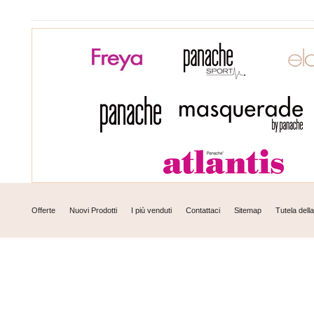
Offerte
Nuovi Prodotti
I più venduti
Contattaci
Sitemap
Tutela dell