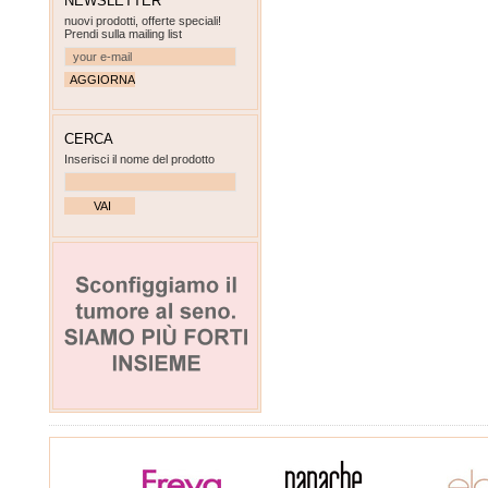
NEWSLETTER
nuovi prodotti, offerte speciali!
Prendi sulla mailing list
CERCA
Inserisci il nome del prodotto