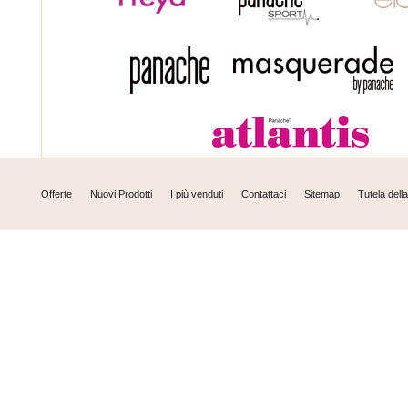
Offerte
Nuovi Prodotti
I più venduti
Contattaci
Sitemap
Tutela dell