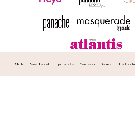
Offerte
Nuovi Prodotti
I più venduti
Contattaci
Sitemap
Tutela dell