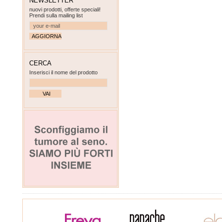
NEWSLETTER
nuovi prodotti, offerte speciali!
Prendi sulla mailing list
CERCA
Inserisci il nome del prodotto