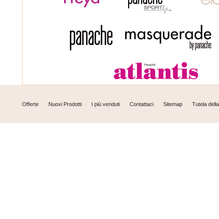
Offerte
Nuovi Prodotti
I più venduti
Contattaci
Sitemap
Tutela dell