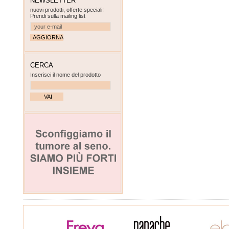
NEWSLETTER
nuovi prodotti, offerte speciali!
Prendi sulla mailing list
CERCA
Inserisci il nome del prodotto