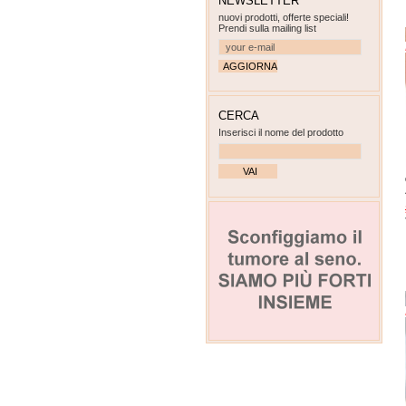
NEWSLETTER
nuovi prodotti, offerte speciali!
Prendi sulla mailing list
CERCA
Inserisci il nome del prodotto