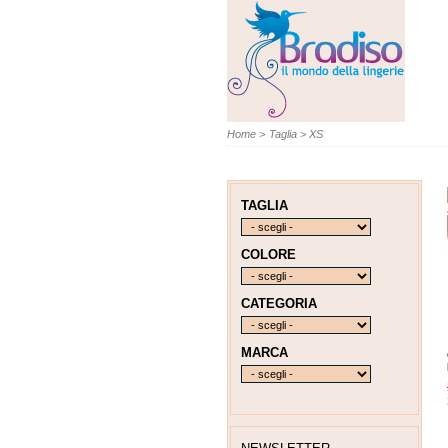
Home
>
Taglia
>
XS
TAGLIA
COLORE
CATEGORIA
MARCA