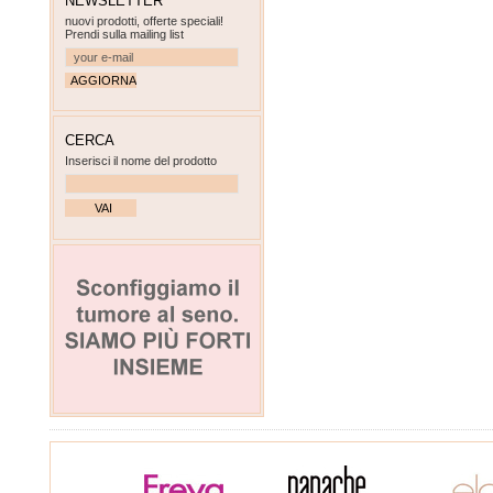
NEWSLETTER
nuovi prodotti, offerte speciali!
Prendi sulla mailing list
CERCA
Inserisci il nome del prodotto