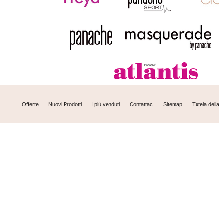
Offerte
Nuovi Prodotti
I più venduti
Contattaci
Sitemap
Tutela dell