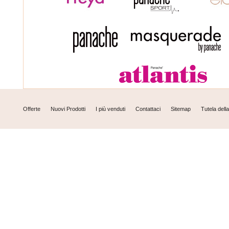
Offerte
Nuovi Prodotti
I più venduti
Contattaci
Sitemap
Tutela dell