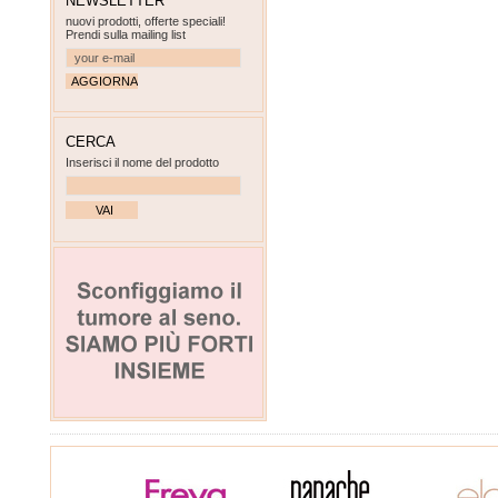
NEWSLETTER
nuovi prodotti, offerte speciali!
Prendi sulla mailing list
CERCA
Inserisci il nome del prodotto