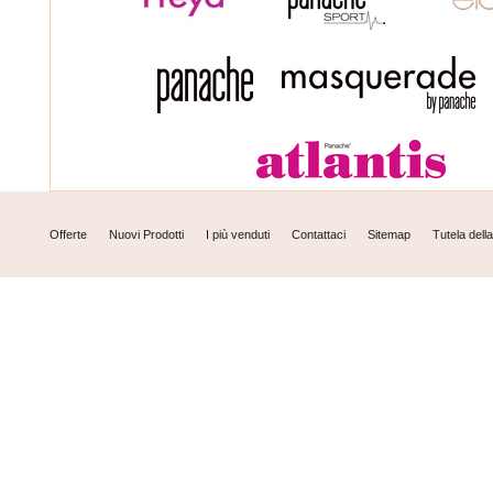
Offerte
Nuovi Prodotti
I più venduti
Contattaci
Sitemap
Tutela dell