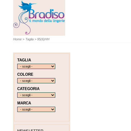
Home
>
Taglia
>
95(6)HH
TAGLIA
COLORE
CATEGORIA
MARCA