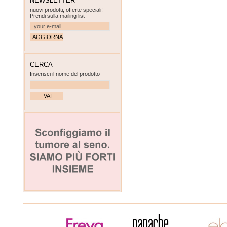
NEWSLETTER
nuovi prodotti, offerte speciali!
Prendi sulla mailing list
CERCA
Inserisci il nome del prodotto