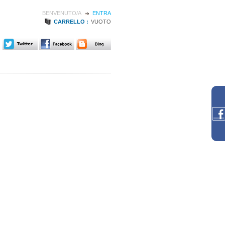
BENVENUTO/A
ENTRA
CARRELLO :
VUOTO