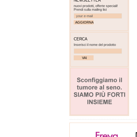
NEWSLETTER
nuovi prodotti, offerte speciali!
Prendi sulla mailing list
CERCA
Inserisci il nome del prodotto