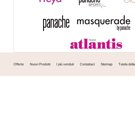
Offerte
Nuovi Prodotti
I più venduti
Contattaci
Sitemap
Tutela dell