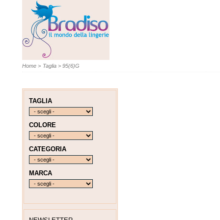
Home
>
Taglia
>
95(6)G
TAGLIA
COLORE
CATEGORIA
MARCA