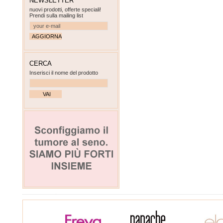
NEWSLETTER
nuovi prodotti, offerte speciali!
Prendi sulla mailing list
CERCA
Inserisci il nome del prodotto