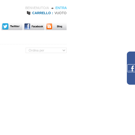
BENVENUTO/A
ENTRA
CARRELLO :
VUOTO