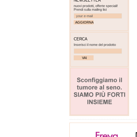
NEWSLETTER
nuovi prodotti, offerte speciali!
Prendi sulla mailing list
CERCA
Inserisci il nome del prodotto