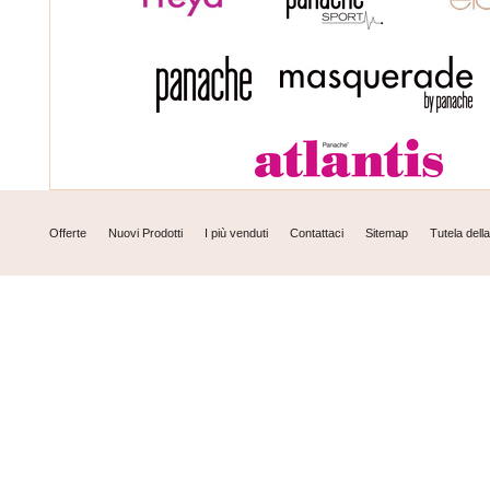
Offerte
Nuovi Prodotti
I più venduti
Contattaci
Sitemap
Tutela dell