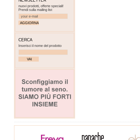
NEWSLETTER
nuovi prodotti, offerte speciali!
Prendi sulla mailing list
CERCA
Inserisci il nome del prodotto